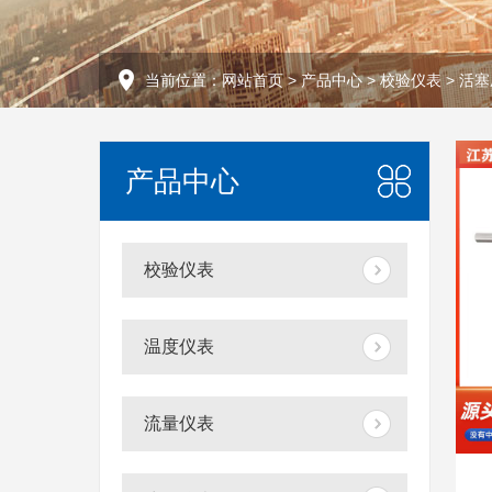
当前位置：
网站首页
>
产品中心
>
校验仪表
>
活塞
产品中心
校验仪表
温度仪表
流量仪表