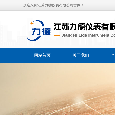
欢迎来到江苏力德仪表有限公司官网！
网站首页
关于我们