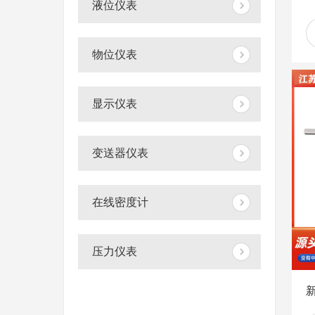
液位仪表
物位仪表
显示仪表
变送器仪表
在线密度计
压力仪表