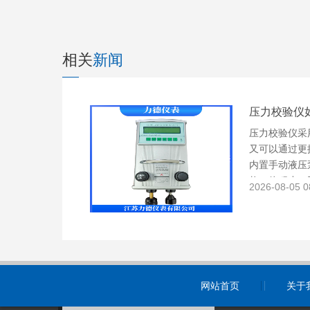
相关
新闻
压力校验仪
压力校验仪采
又可以通过更
内置手动液压
构，体积小，
2026-08-05 0
室使用是集高
可用于实验室
压变送器和压
正标准器(表
网站首页
关于